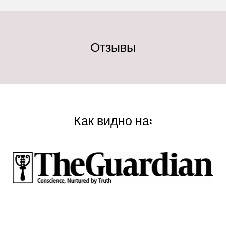
Отзывы
Как видно на: