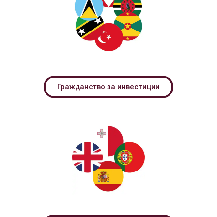
Гражданство за инвестиции