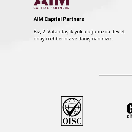
AIM Capital Partners
Biz, 2. Vatandaşlık yolculuğunuzda devlet
onaylı rehberiniz ve danışmanınızız.