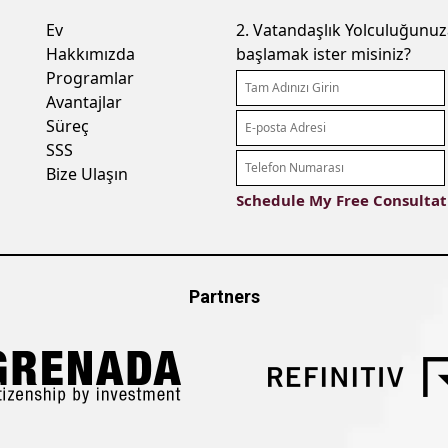
Ev
2. Vatandaşlık Yolculuğunu
Hakkımızda
başlamak ister misiniz?
Programlar
Avantajlar
Süreç
SSS
Bize Ulaşın
Partners