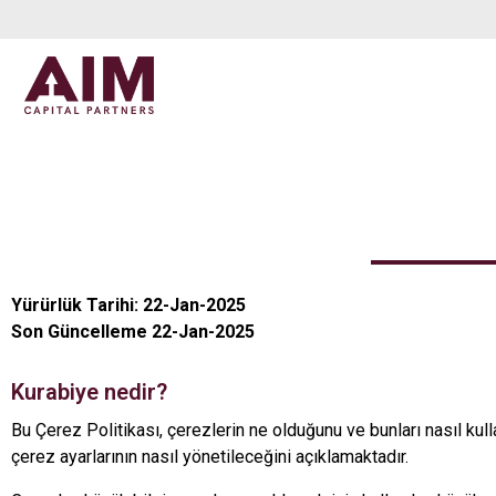
Yürürlük Tarihi: 22-Jan-2025
Son Güncelleme 22-Jan-2025
Kurabiye nedir?
Bu Çerez Politikası, çerezlerin ne olduğunu ve bunları nasıl kullan
çerez ayarlarının nasıl yönetileceğini açıklamaktadır.