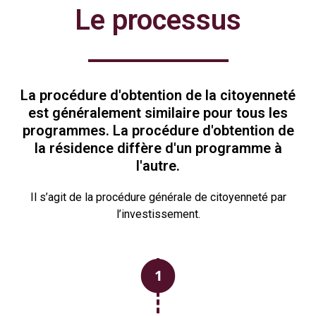
Le processus
La procédure d'obtention de la citoyenneté
est généralement similaire pour tous les
programmes. La procédure d'obtention de
la résidence diffère d'un programme à
l'autre.
Il s’agit de la procédure générale de citoyenneté par
l’investissement.