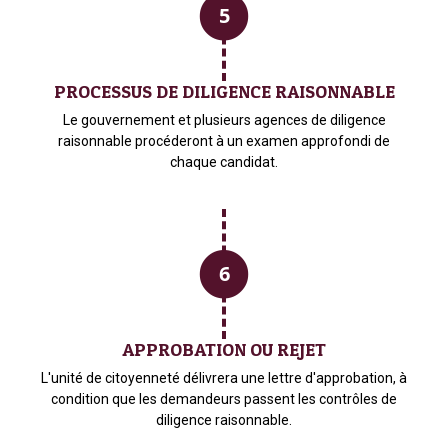
PROCESSUS DE DILIGENCE RAISONNABLE
Le gouvernement et plusieurs agences de diligence
raisonnable procéderont à un examen approfondi de
chaque candidat.
APPROBATION OU REJET
L'unité de citoyenneté délivrera une lettre d'approbation, à
condition que les demandeurs passent les contrôles de
diligence raisonnable.