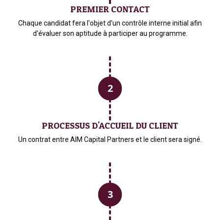
PREMIER CONTACT
Chaque candidat fera l'objet d'un contrôle interne initial afin
d'évaluer son aptitude à participer au programme.
PROCESSUS D'ACCUEIL DU CLIENT
Un contrat entre AIM Capital Partners et le client sera signé.