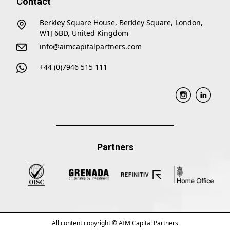
Contact
Berkley Square House, Berkley Square, London,
W1J 6BD, United Kingdom
info@aimcapitalpartners.com
+44 (0)7946 515 111
Partners
All content copyright © AIM Capital Partners