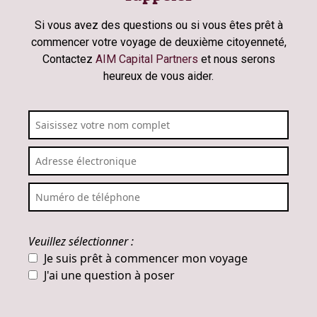
Si vous avez des questions ou si vous êtes prêt à
commencer votre voyage de deuxième citoyenneté,
Contactez
AIM Capital Partners
et nous serons
heureux de vous aider.
Veuillez sélectionner :
Je suis prêt à commencer mon voyage
J'ai une question à poser