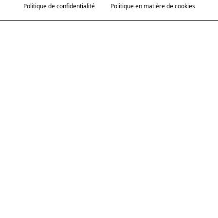
Politique de confidentialité
Politique en matière de cookies