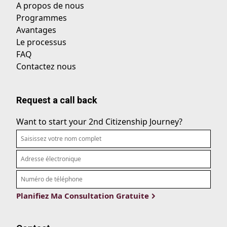
A propos de nous
Programmes
Avantages
Le processus
FAQ
Contactez nous
Request a call back
Want to start your 2nd Citizenship Journey?