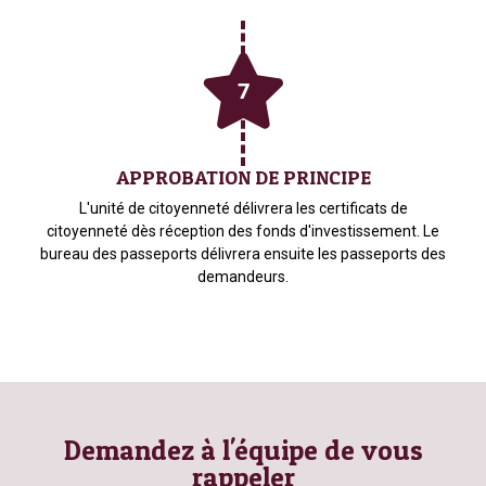
APPROBATION DE PRINCIPE
L'unité de citoyenneté délivrera les certificats de
citoyenneté dès réception des fonds d'investissement. Le
bureau des passeports délivrera ensuite les passeports des
demandeurs.
Demandez à l'équipe de vous
rappeler