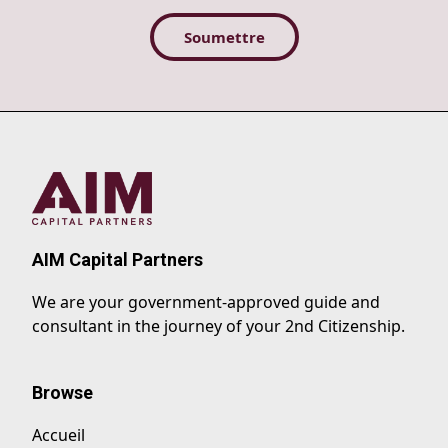
AIM Capital Partners
We are your government-approved guide and
consultant in the journey of your 2nd Citizenship.
Browse
Accueil