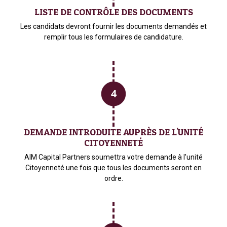
LISTE DE CONTRÔLE DES DOCUMENTS
Les candidats devront fournir les documents demandés et
remplir tous les formulaires de candidature.
DEMANDE INTRODUITE AUPRÈS DE L'UNITÉ
CITOYENNETÉ
AIM Capital Partners soumettra votre demande à l'unité
Citoyenneté une fois que tous les documents seront en
ordre.